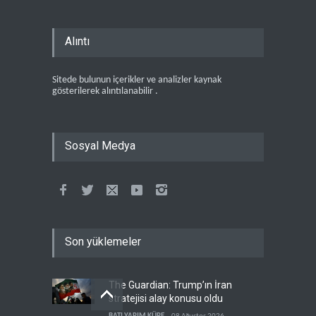
Alıntı
Sitede bulunun içerikler ve analizler kaynak
gösterilerek alıntılanabilir .
Sosyal Medya
Son yüklemeler
The Guardian: Trump’ın İran
stratejisi alay konusu oldu