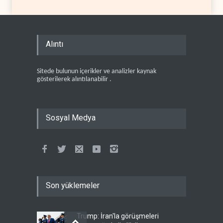
Alıntı
Sitede bulunun içerikler ve analizler kaynak
gösterilerek alıntılanabilir .
Sosyal Medya
Son yüklemeler
Trump: İran'la görüşmeleri