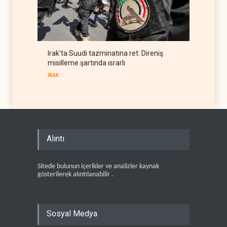
Irak'ta Suudi tazminatına ret: Direniş
misilleme şartında ısrarlı
IRAK
Alıntı
Sitede bulunun içerikler ve analizler kaynak
gösterilerek alıntılanabilir .
Sosyal Medya