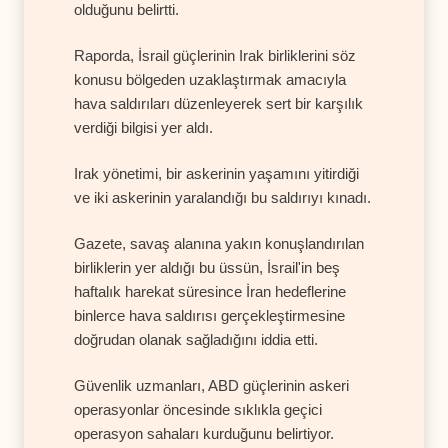
olduğunu belirtti.
Raporda, İsrail güçlerinin Irak birliklerini söz
konusu bölgeden uzaklaştırmak amacıyla
hava saldırıları düzenleyerek sert bir karşılık
verdiği bilgisi yer aldı.
Irak yönetimi, bir askerinin yaşamını yitirdiği
ve iki askerinin yaralandığı bu saldırıyı kınadı.
Gazete, savaş alanına yakın konuşlandırılan
birliklerin yer aldığı bu üssün, İsrail'in beş
haftalık harekat süresince İran hedeflerine
binlerce hava saldırısı gerçekleştirmesine
doğrudan olanak sağladığını iddia etti.
Güvenlik uzmanları, ABD güçlerinin askeri
operasyonlar öncesinde sıklıkla geçici
operasyon sahaları kurduğunu belirtiyor.