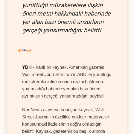
yürüttüğü müzakerelere ilişkin
öneri metni hakkındaki haberinde
yer alan bazı önemli unsurların
gerçeği yansıtmadığını belirtti.
YDH
- İranlı bir kaynak, Amerikan gazetesi
Wall Street Journal’ın İran’ın ABD ile yürüttüğü
müzakerelere ilişkin öneri metni hakkında
yayımladığı haberde yer alan bazı önemli
ayrıntıların gerçeği yansıtmadığını söyledi.
Nur News ajansına konuşan kaynak, Wall
Street Journal’ın özellikle nükleer materyaller
konusundaki ifadelerinin doğru olmadığını
belirtti. Kaynak, gazetenin bu başlık altında