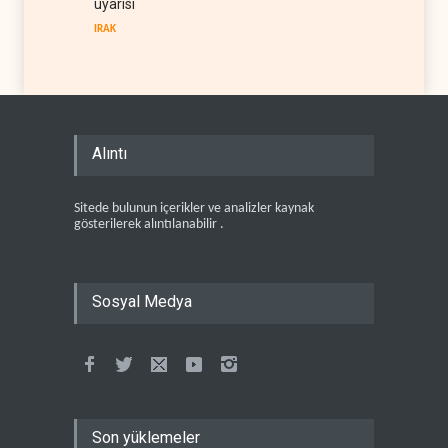
uyarısı
IRAK
Alıntı
Sitede bulunun içerikler ve analizler kaynak
gösterilerek alıntılanabilir .
Sosyal Medya
Son yüklemeler