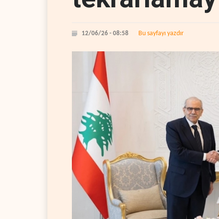
Bu sayfayı yazdır
12/06/26 - 08:58