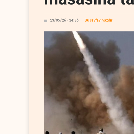
Bu sayfayı yazdır
13/05/26 - 14:36