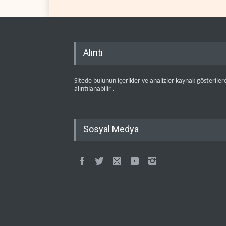
Alıntı
Sitede bulunun içerikler ve analizler kaynak gösteriler
alıntılanabilir .
Sosyal Medya