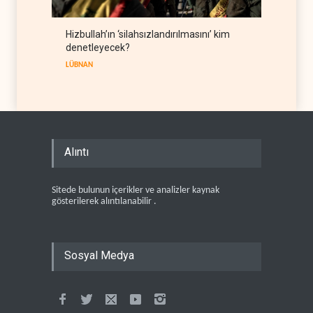
Hizbullah’ın ‘silahsızlandırılmasını’ kim
denetleyecek?
LÜBNAN
Alıntı
Sitede bulunun içerikler ve analizler kaynak
gösterilerek alıntılanabilir .
Sosyal Medya