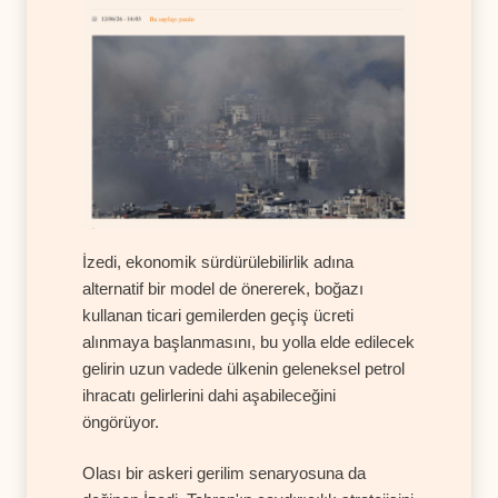
İzedi, ekonomik sürdürülebilirlik adına
alternatif bir model de önererek, boğazı
kullanan ticari gemilerden geçiş ücreti
alınmaya başlanmasını, bu yolla elde edilecek
gelirin uzun vadede ülkenin geleneksel petrol
ihracatı gelirlerini dahi aşabileceğini
öngörüyor.
Olası bir askeri gerilim senaryosuna da