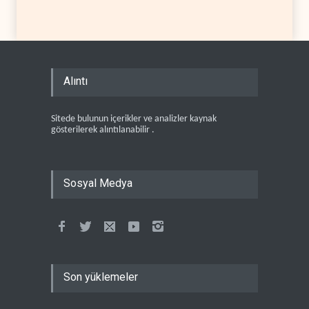
Alıntı
Sitede bulunun içerikler ve analizler kaynak
gösterilerek alıntılanabilir .
Sosyal Medya
Son yüklemeler