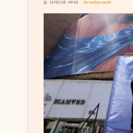
Bu sayfayı yazdır
11/05/26 - 09:43