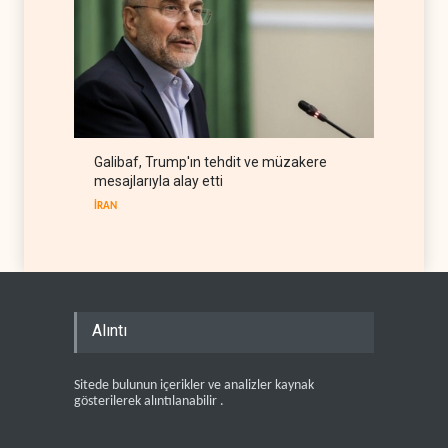
Galibaf, Trump'ın tehdit ve müzakere
mesajlarıyla alay etti
İRAN
Alıntı
Sitede bulunun içerikler ve analizler kaynak
gösterilerek alıntılanabilir .