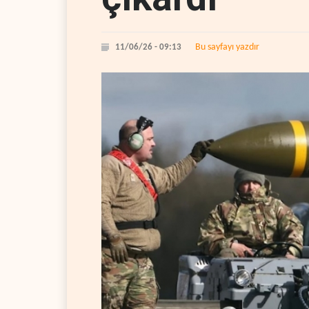
Bu sayfayı yazdır
11/06/26 - 09:13