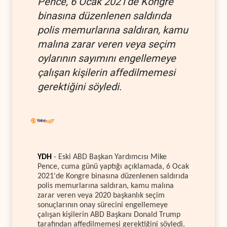
Pence, 6 Ocak 2021'de Kongre
binasına düzenlenen saldırıda
polis memurlarına saldıran, kamu
malına zarar veren veya seçim
oylarının sayımını engellemeye
çalışan kişilerin affedilmemesi
gerektiğini söyledi.
YDH
- Eski ABD Başkan Yardımcısı Mike
Pence, cuma günü yaptığı açıklamada, 6 Ocak
2021'de Kongre binasına düzenlenen saldırıda
polis memurlarına saldıran, kamu malına
zarar veren veya 2020 başkanlık seçim
sonuçlarının onay sürecini engellemeye
çalışan kişilerin ABD Başkanı Donald Trump
tarafından affedilmemesi gerektiğini söyledi.