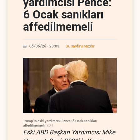
yardımcısı Pence:
6 Ocak sanıkları
affedilmemeli
Bu sayfayı yazdır
06/06/26 - 23:03
Trump'ın eski yardımcısı Pence: 6 Ocak sanıkları
affedilmemeli
YDH
Eski ABD Başkan Yardımcısı Mike