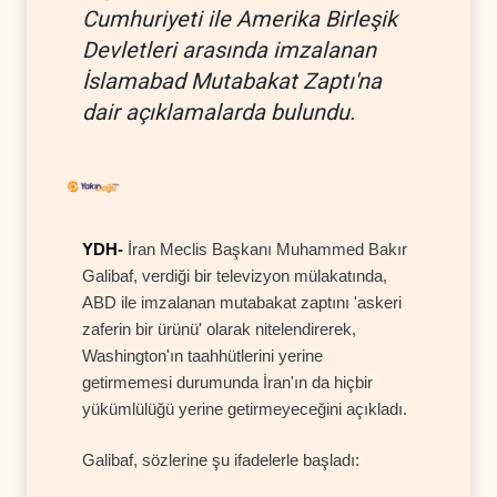
Cumhuriyeti ile Amerika Birleşik
Devletleri arasında imzalanan
İslamabad Mutabakat Zaptı'na
dair açıklamalarda bulundu.
YDH-
İran Meclis Başkanı Muhammed Bakır
Galibaf, verdiği bir televizyon mülakatında,
ABD ile imzalanan mutabakat zaptını 'askeri
zaferin bir ürünü' olarak nitelendirerek,
Washington'ın taahhütlerini yerine
getirmemesi durumunda İran'ın da hiçbir
yükümlülüğü yerine getirmeyeceğini açıkladı.
Galibaf, sözlerine şu ifadelerle başladı: