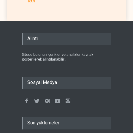
İRAN
Alıntı
Sitede bulunun içerikler ve analizler kaynak
gösterilerek alıntılanabilir .
Sosyal Medya
Son yüklemeler