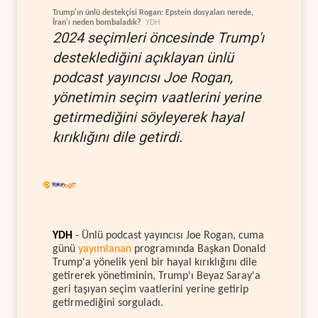
Trump'ın ünlü destekçisi Rogan: Epstein dosyaları nerede,
İran'ı neden bombaladık?
YDH
2024 seçimleri öncesinde Trump'ı
desteklediğini açıklayan ünlü
podcast yayıncısı Joe Rogan,
yönetimin seçim vaatlerini yerine
getirmediğini söyleyerek hayal
kırıklığını dile getirdi.
YDH
- Ünlü podcast yayıncısı Joe Rogan, cuma
günü
yayımlanan
programında Başkan Donald
Trump'a yönelik yeni bir hayal kırıklığını dile
getirerek yönetiminin, Trump'ı Beyaz Saray'a
geri taşıyan seçim vaatlerini yerine getirip
getirmediğini sorguladı.