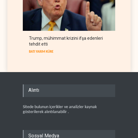
Trump, mühimmat krizini ifşa edenleri
tehdit etti
BATI YARIM KÜRE
Alıntı
Sitede bulunun içerikler ve analizler kaynak
gösterilerek alıntılanabilir .
Sosyal Medya