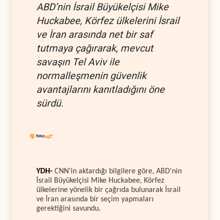
ABD’nin İsrail Büyükelçisi Mike
Huckabee, Körfez ülkelerini İsrail
ve İran arasında net bir saf
tutmaya çağırarak, mevcut
savaşın Tel Aviv ile
normalleşmenin güvenlik
avantajlarını kanıtladığını öne
sürdü.
YDH-
CNN’in aktardığı bilgilere göre, ABD'nin
İsrail Büyükelçisi Mike Huckabee, Körfez
ülkelerine yönelik bir çağrıda bulunarak İsrail
ve İran arasında bir seçim yapmaları
gerektiğini savundu.