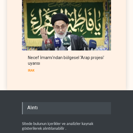
Necef İmamı'ndan bölgesel 'Arap projesi'
uyarısı
IRAK
Alıntı
Sitede bulunun içerikler ve analizler kaynak
gösterilerek alıntılanabilir .