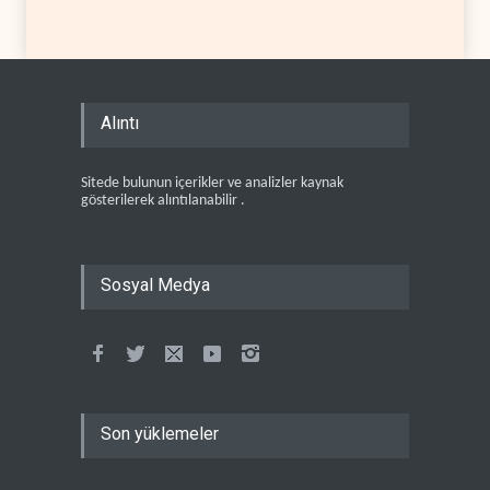
Alıntı
Sitede bulunun içerikler ve analizler kaynak
gösterilerek alıntılanabilir .
Sosyal Medya
Son yüklemeler