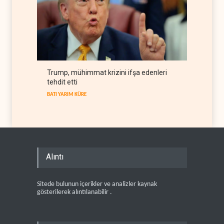
Trump, mühimmat krizini ifşa edenleri
tehdit etti
BATI YARIM KÜRE
Alıntı
Sitede bulunun içerikler ve analizler kaynak
gösterilerek alıntılanabilir .