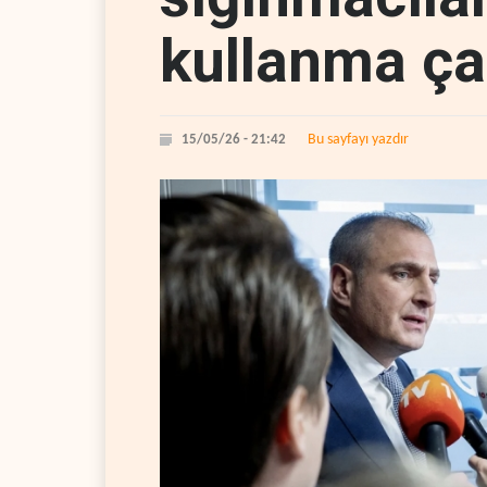
kullanma ça
Bu sayfayı yazdır
15/05/26 - 21:42