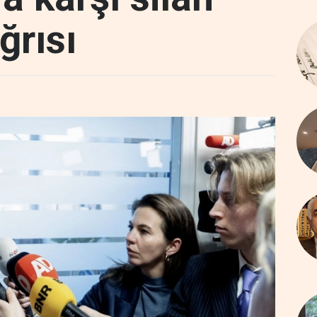
ğrısı