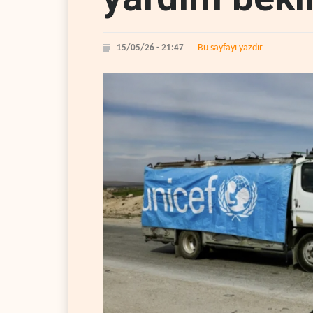
Bu sayfayı yazdır
15/05/26 - 21:47