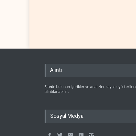
Alıntı
Sitede bulunun içerikler ve analizler kaynak gösteriler
alıntılanabilir .
Sosyal Medya