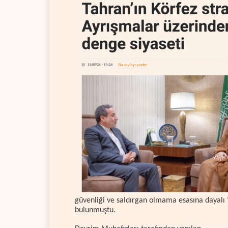
güvenliği ve saldırgan olmama esasına dayalı
bulunmuştu.