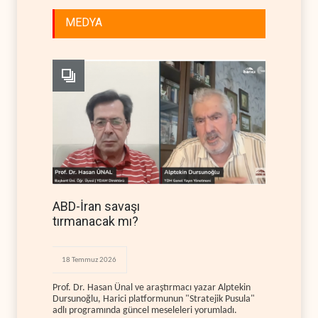
MEDYA
ABD-İran savaşı
tırmanacak mı?
18 Temmuz 2026
Prof. Dr. Hasan Ünal ve araştırmacı yazar Alptekin
Dursunoğlu, Harici platformunun "Stratejik Pusula"
adlı programında güncel meseleleri yorumladı.