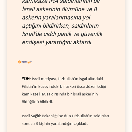
kamikaze İHA saldırılarının bir
İsrail askerinin ölümüne ve 8
askerin yaralanmasına yol
açtığını bildirirken, saldırıların
İsrail’de ciddi panik ve güvenlik
endişesi yarattığını aktardı.
YDH-
İsrail medyası, Hizbullah’ın işgal altındaki
Filistin’in kuzeyindeki bir askeri üsse düzenlediği
kamikaze İHA saldırısında bir İsrail askerinin
öldüğünü bildirdi.
İsrail Sağlık Bakanlığı ise dün Hizbullah’ın saldırıları
sonucu 8 kişinin yaralandığını açıkladı.