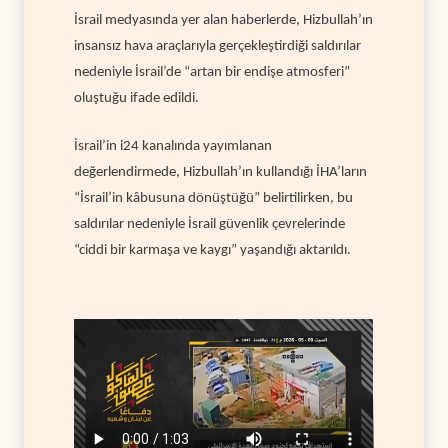
İsrail medyasında yer alan haberlerde, Hizbullah’ın
insansız hava araçlarıyla gerçekleştirdiği saldırılar
nedeniyle İsrail’de “artan bir endişe atmosferi”
oluştuğu ifade edildi.
İsrail’in i24 kanalında yayımlanan
değerlendirmede, Hizbullah’ın kullandığı İHA’ların
“İsrail’in kâbusuna dönüştüğü” belirtilirken, bu
saldırılar nedeniyle İsrail güvenlik çevrelerinde
“ciddi bir karmaşa ve kaygı” yaşandığı aktarıldı.