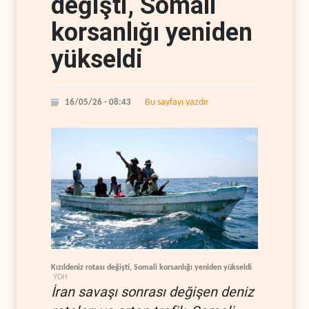
değişti, Somali
korsanlığı yeniden
yükseldi
Bu sayfayı yazdır
16/05/26 - 08:43
Kızıldeniz rotası değişti, Somali korsanlığı yeniden yükseldi
YDH
İran savaşı sonrası değişen deniz