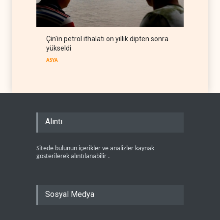
Çin'in petrol ithalatı on yıllık dipten sonra
yükseldi
ASYA
Alıntı
Sitede bulunun içerikler ve analizler kaynak
gösterilerek alıntılanabilir .
Sosyal Medya