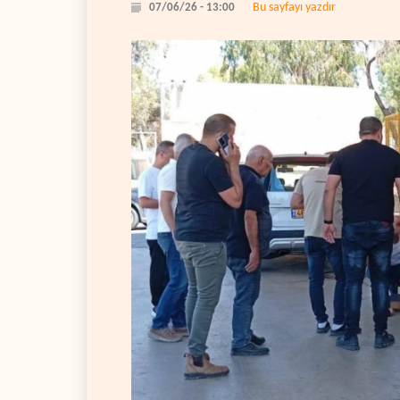
Bu sayfayı yazdır
07/06/26 - 13:00