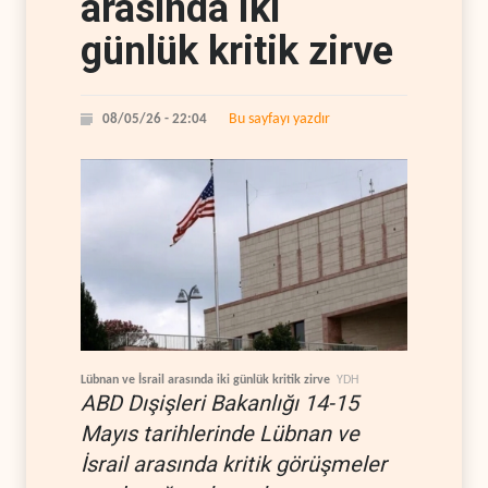
arasında iki
günlük kritik zirve
Bu sayfayı yazdır
08/05/26 - 22:04
Lübnan ve İsrail arasında iki günlük kritik zirve
YDH
ABD Dışişleri Bakanlığı 14-15
Mayıs tarihlerinde Lübnan ve
İsrail arasında kritik görüşmeler