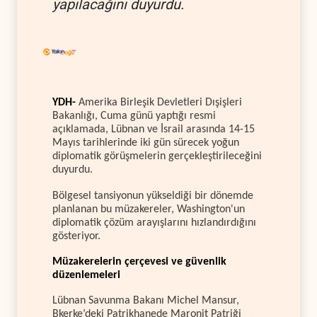
yapılacağını duyurdu.
YDH-
Amerika Birleşik Devletleri Dışişleri
Bakanlığı, Cuma günü yaptığı resmi
açıklamada, Lübnan ve İsrail arasında 14-15
Mayıs tarihlerinde iki gün sürecek yoğun
diplomatik görüşmelerin gerçekleştirileceğini
duyurdu.
Bölgesel tansiyonun yükseldiği bir dönemde
planlanan bu müzakereler, Washington'un
diplomatik çözüm arayışlarını hızlandırdığını
gösteriyor.
Müzakerelerin çerçevesi ve güvenlik
düzenlemeleri
Lübnan Savunma Bakanı Michel Mansur,
Bkerke’deki Patrikhanede Maronit Patriği