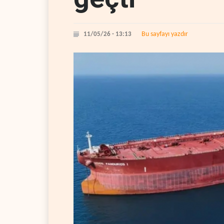
Bu sayfayı yazdır
11/05/26 - 13:13