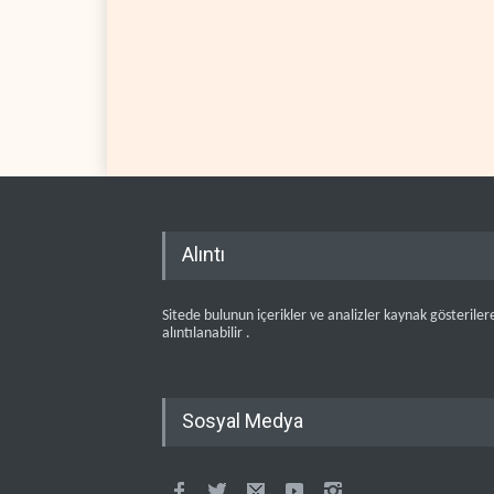
Alıntı
Sitede bulunun içerikler ve analizler kaynak gösteriler
alıntılanabilir .
Sosyal Medya