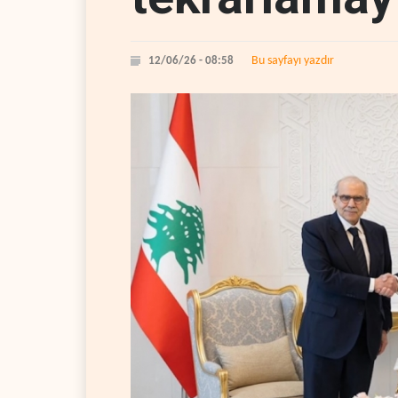
Bu sayfayı yazdır
12/06/26 - 08:58