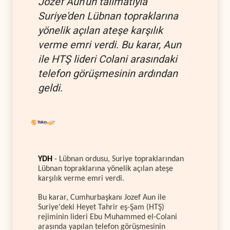
Jozef Aun'un talimatıyla
Suriye'den Lübnan topraklarına
yönelik açılan ateşe karşılık
verme emri verdi. Bu karar, Aun
ile HTŞ lideri Colani arasındaki
telefon görüşmesinin ardından
geldi.
YDH
- Lübnan ordusu, Suriye topraklarından
Lübnan topraklarına yönelik açılan ateşe
karşılık verme emri verdi.
Bu karar, Cumhurbaşkanı Jozef Aun ile
Suriye'deki Heyet Tahrir eş-Şam (HTŞ)
rejiminin lideri Ebu Muhammed el-Colani
arasında yapılan telefon görüşmesinin