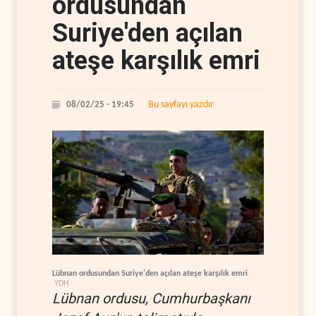
ordusundan
Suriye'den açılan
ateşe karşılık emri
Bu sayfayı yazdır
08/02/25 - 19:45
Lübnan ordusundan Suriye'den açılan ateşe karşılık emri
YDH
Lübnan ordusu, Cumhurbaşkanı