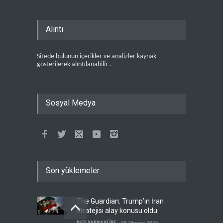
Alıntı
Sitede bulunun içerikler ve analizler kaynak
gösterilerek alıntılanabilir .
Sosyal Medya
Son yüklemeler
The Guardian: Trump’ın İran
stratejisi alay konusu oldu