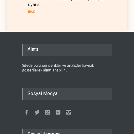
uyarısı
IRAK
Alıntı
Sitede bulunun içerikler ve analizler kaynak
gösterilerek alıntılanabilir .
Sosyal Medya