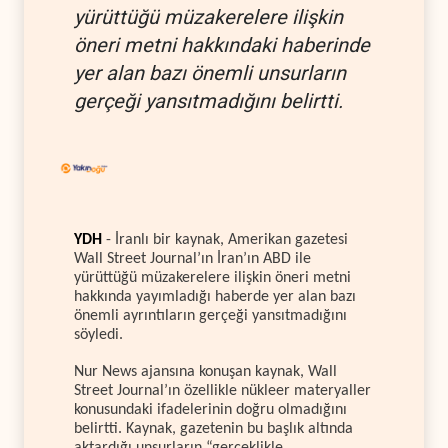
yürüttüğü müzakerelere ilişkin
öneri metni hakkındaki haberinde
yer alan bazı önemli unsurların
gerçeği yansıtmadığını belirtti.
YDH
- İranlı bir kaynak, Amerikan gazetesi
Wall Street Journal’ın İran’ın ABD ile
yürüttüğü müzakerelere ilişkin öneri metni
hakkında yayımladığı haberde yer alan bazı
önemli ayrıntıların gerçeği yansıtmadığını
söyledi.
Nur News ajansına konuşan kaynak, Wall
Street Journal’ın özellikle nükleer materyaller
konusundaki ifadelerinin doğru olmadığını
belirtti. Kaynak, gazetenin bu başlık altında
aktardığı unsurların “gerçeklikle