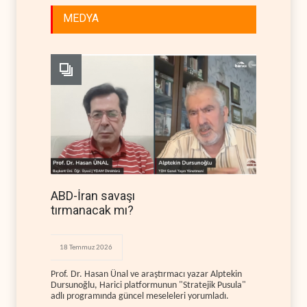
MEDYA
ABD-İran savaşı
tırmanacak mı?
18 Temmuz 2026
Prof. Dr. Hasan Ünal ve araştırmacı yazar Alptekin
Dursunoğlu, Harici platformunun "Stratejik Pusula"
adlı programında güncel meseleleri yorumladı.