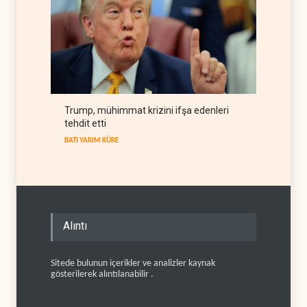
Trump, mühimmat krizini ifşa edenleri
tehdit etti
BATI YARIM KÜRE
Alıntı
Sitede bulunun içerikler ve analizler kaynak
gösterilerek alıntılanabilir .