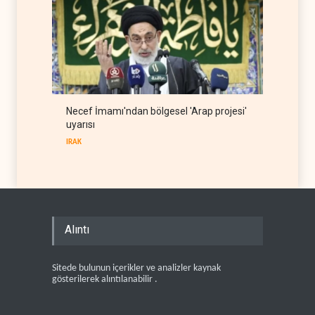
Necef İmamı'ndan bölgesel 'Arap projesi'
uyarısı
IRAK
Alıntı
Sitede bulunun içerikler ve analizler kaynak
gösterilerek alıntılanabilir .