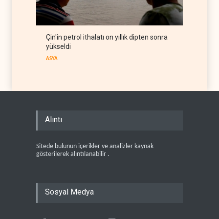
Çin'in petrol ithalatı on yıllık dipten sonra
yükseldi
ASYA
Alıntı
Sitede bulunun içerikler ve analizler kaynak
gösterilerek alıntılanabilir .
Sosyal Medya