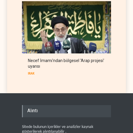
Necef İmamı'ndan bölgesel 'Arap projesi'
uyarısı
IRAK
Alıntı
Sitede bulunun içerikler ve analizler kaynak
gösterilerek alıntılanabilir .