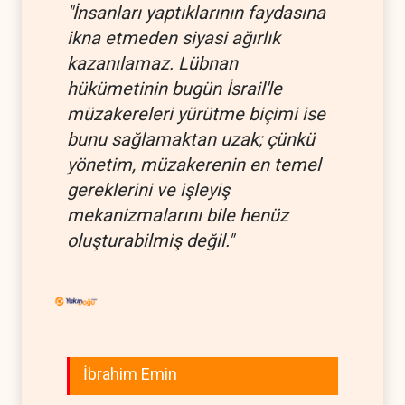
"İnsanları yaptıklarının faydasına
ikna etmeden siyasi ağırlık
kazanılamaz. Lübnan
hükümetinin bugün İsrail'le
müzakereleri yürütme biçimi ise
bunu sağlamaktan uzak; çünkü
yönetim, müzakerenin en temel
gereklerini ve işleyiş
mekanizmalarını bile henüz
oluşturabilmiş değil."
İbrahim Emin