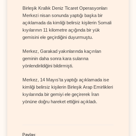
Birleşik Krallık Deniz Ticaret Operasyonları
Merkezi nisan sonunda yaptığı başka bir
açıklamada da kimliği belirsiz kişilerin Somali
kıyılarının 11 kilometre açığında bir yük
gemisini ele geçirdiğini duyurmuştu.
Merkez, Garakad yakınlarında kaçırılan
geminin daha sonra kara sularına
yönlendirildiğini bildirmişti.
Merkez, 14 Mayıs'ta yaptığı açıklamada ise
kimliği belirsiz kişilerin Birleşik Arap Emirlikleri
kıyılarında bir gemiyi ele geçirerek İran
yönüne doğru hareket ettiğini açıkladı.
Paylaş: