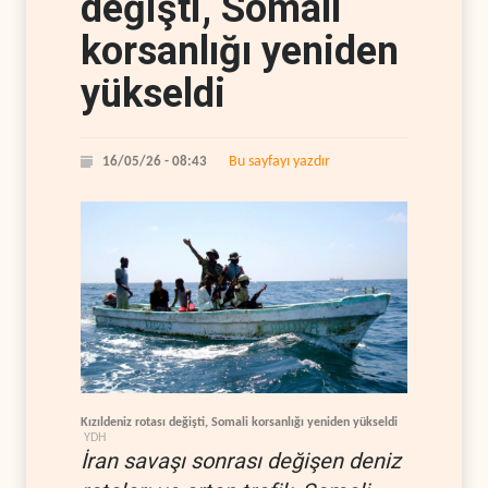
değişti, Somali
korsanlığı yeniden
yükseldi
Bu sayfayı yazdır
16/05/26 - 08:43
Kızıldeniz rotası değişti, Somali korsanlığı yeniden yükseldi
YDH
İran savaşı sonrası değişen deniz