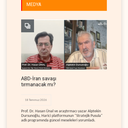
MEDYA
ABD-İran savaşı
tırmanacak mı?
18 Temmuz 2026
Prof. Dr. Hasan Ünal ve araştırmacı yazar Alptekin
Dursunoğlu, Harici platformunun "Stratejik Pusula"
adlı programında güncel meseleleri yorumladı.