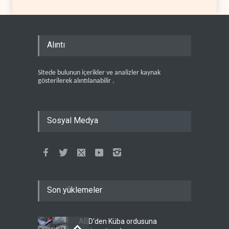
Alıntı
Sitede bulunun içerikler ve analizler kaynak
gösterilerek alıntılanabilir .
Sosyal Medya
Son yüklemeler
ABD'den Küba ordusuna