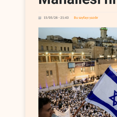
Bu sayfayı yazdır
15/05/26 - 21:43