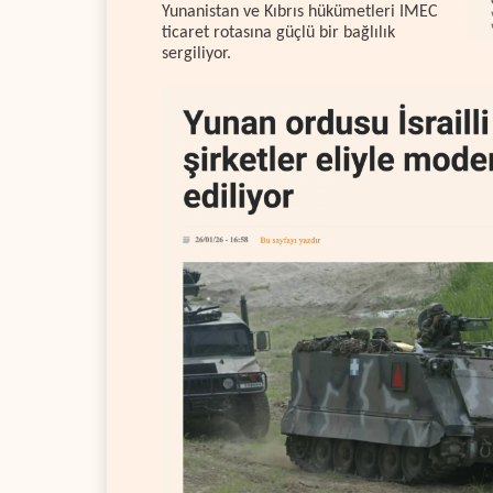
Yunanistan ve Kıbrıs hükümetleri IMEC
ticaret rotasına güçlü bir bağlılık
sergiliyor.