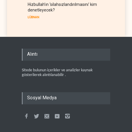
Hizbullah’ın ‘silahsızlandırılmasını’ kim
denetleyecek?
LÜBNAN
Alıntı
Sitede bulunun içerikler ve analizler kaynak
gösterilerek alıntılanabilir .
Sosyal Medya