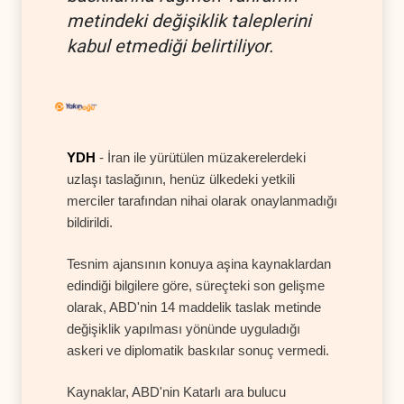
metindeki değişiklik taleplerini
kabul etmediği belirtiliyor.
YDH
- İran ile yürütülen müzakerelerdeki
uzlaşı taslağının, henüz ülkedeki yetkili
merciler tarafından nihai olarak onaylanmadığı
bildirildi.
Tesnim ajansının konuya aşina kaynaklardan
edindiği bilgilere göre, süreçteki son gelişme
olarak, ABD'nin 14 maddelik taslak metinde
değişiklik yapılması yönünde uyguladığı
askeri ve diplomatik baskılar sonuç vermedi.
Kaynaklar, ABD'nin Katarlı ara bulucu