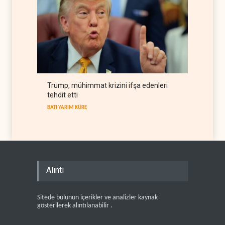
Trump, mühimmat krizini ifşa edenleri
tehdit etti
BATI YARIM KÜRE
Alıntı
Sitede bulunun içerikler ve analizler kaynak
gösterilerek alıntılanabilir .