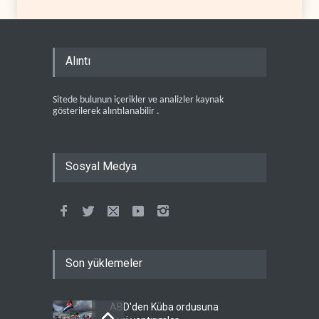
Alıntı
Sitede bulunun içerikler ve analizler kaynak
gösterilerek alıntılanabilir .
Sosyal Medya
Son yüklemeler
ABD'den Küba ordusuna