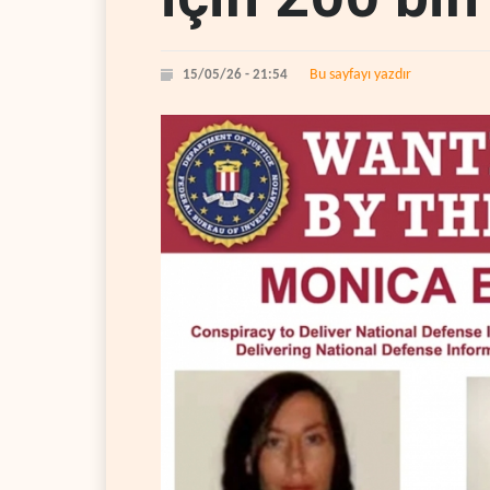
Bu sayfayı yazdır
15/05/26 - 21:54