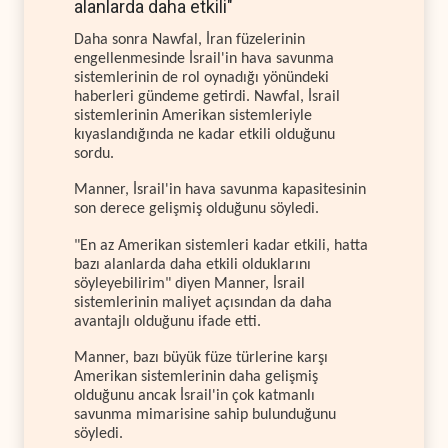
alanlarda daha etkili"
Daha sonra Nawfal, İran füzelerinin
engellenmesinde İsrail'in hava savunma
sistemlerinin de rol oynadığı yönündeki
haberleri gündeme getirdi. Nawfal, İsrail
sistemlerinin Amerikan sistemleriyle
kıyaslandığında ne kadar etkili olduğunu
sordu.
Manner, İsrail'in hava savunma kapasitesinin
son derece gelişmiş olduğunu söyledi.
"En az Amerikan sistemleri kadar etkili, hatta
bazı alanlarda daha etkili olduklarını
söyleyebilirim" diyen Manner, İsrail
sistemlerinin maliyet açısından da daha
avantajlı olduğunu ifade etti.
Manner, bazı büyük füze türlerine karşı
Amerikan sistemlerinin daha gelişmiş
olduğunu ancak İsrail'in çok katmanlı
savunma mimarisine sahip bulunduğunu
söyledi.