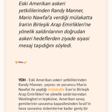
Eski Amerikan askeri
yetkililerinden Randy Manner,
Mario Nawfal'a verdiği mülakatta
İran'ın Birleşik Arap Emirlikleri'ne
yönelik saldırılarının doğrudan
askeri hedeflerden ziyade siyasi
mesaj taşıdığını söyledi.
YDH
- Eski Amerikan askeri yetkililerinden
Randy Manner, yayıncı ve yorumcu Mario
Nawfal ile yaptığı
mülakatta
İran'ın Birleşik
Arap Emirlikleri'ne yönelik saldırılarından
Washington'ın tepkisine, Amerikan savaş
gemilerinin savunma kapasitesinden İsrail'in
hava savunma sistemlerine kadar geniş bir