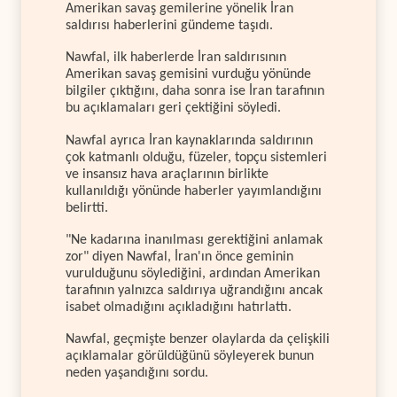
Amerikan savaş gemilerine yönelik İran
saldırısı haberlerini gündeme taşıdı.
Nawfal, ilk haberlerde İran saldırısının
Amerikan savaş gemisini vurduğu yönünde
bilgiler çıktığını, daha sonra ise İran tarafının
bu açıklamaları geri çektiğini söyledi.
Nawfal ayrıca İran kaynaklarında saldırının
çok katmanlı olduğu, füzeler, topçu sistemleri
ve insansız hava araçlarının birlikte
kullanıldığı yönünde haberler yayımlandığını
belirtti.
"Ne kadarına inanılması gerektiğini anlamak
zor" diyen Nawfal, İran'ın önce geminin
vurulduğunu söylediğini, ardından Amerikan
tarafının yalnızca saldırıya uğrandığını ancak
isabet olmadığını açıkladığını hatırlattı.
Nawfal, geçmişte benzer olaylarda da çelişkili
açıklamalar görüldüğünü söyleyerek bunun
neden yaşandığını sordu.