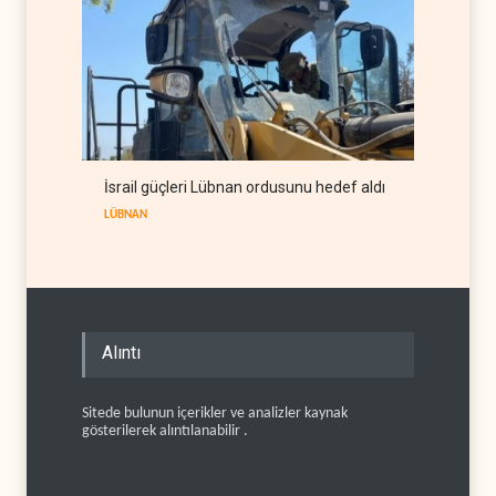
İsrail güçleri Lübnan ordusunu hedef aldı
LÜBNAN
Alıntı
Sitede bulunun içerikler ve analizler kaynak
gösterilerek alıntılanabilir .