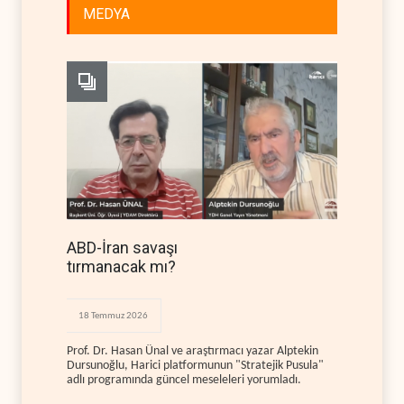
MEDYA
ABD-İran savaşı
tırmanacak mı?
18 Temmuz 2026
Prof. Dr. Hasan Ünal ve araştırmacı yazar Alptekin
Dursunoğlu, Harici platformunun "Stratejik Pusula"
adlı programında güncel meseleleri yorumladı.